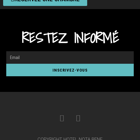
RESTEZ INFORMÉ
INSCRIVEZ-VOUS
COPYRIGHT HOTEL NOTA BENE