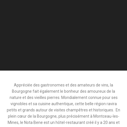
Appréciée des gastronomes et des amateurs de vins, la
Bourgogne fait également le bonheur des amoureux de la
nature et des vieilles pierres.
Mondialement connue pour ses
vignobles et sa cuisine authentique, cette belle région ravira
petits et grands autour de visites champêtres et historiques.
En
plein cœur de la Bourgogne, plus précisément à Montceau-les-
Mines, le Nota Bene est un hôtel-restaurant créé il y a 20 ans et