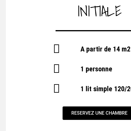
INITIALE
A partir de 14 m2
1 personne
1 lit simple 120
RESERVEZ UNE CHAMBRE