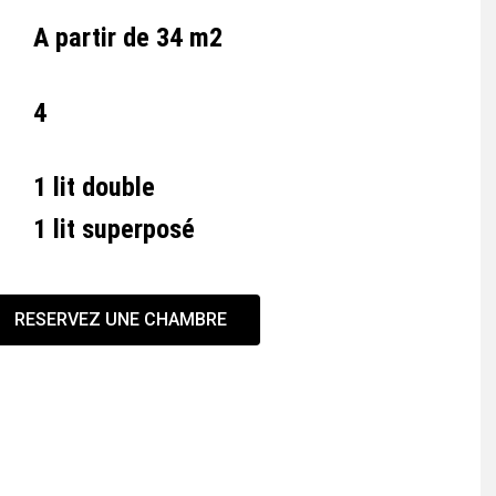
A partir de 34 m2
4
1 lit double
1 lit superposé
RESERVEZ UNE CHAMBRE