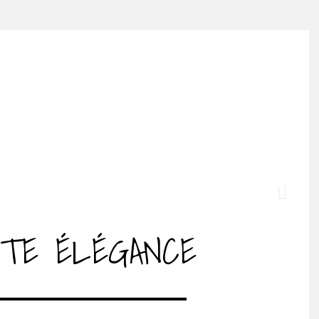
ITE ÉLÉGANCE